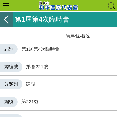
第1屆第4次臨時會
議事錄-提案
屆別
第1屆第4次臨時會
總編號
第會221號
分類別
建設
編號
第221號