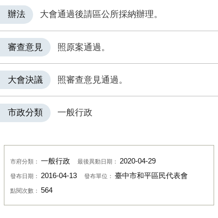
辦法
大會通過後請區公所採納辦理。
審查意見
照原案通過。
大會決議
照審查意見通過。
市政分類
一般行政
一般行政
2020-04-29
市府分類：
最後異動日期：
2016-04-13
臺中市和平區民代表會
發布日期：
發布單位：
564
點閱次數：