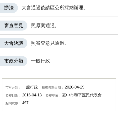
辦法
大會通過後請區公所採納辦理。
審查意見
照原案通過。
大會決議
照審查意見通過。
市政分類
一般行政
一般行政
2020-04-29
市府分類：
最後異動日期：
2016-04-13
臺中市和平區民代表會
發布日期：
發布單位：
497
點閱次數：