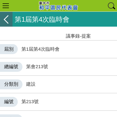
第1屆第4次臨時會
議事錄-提案
屆別
第1屆第4次臨時會
總編號
第會213號
分類別
建設
編號
第213號