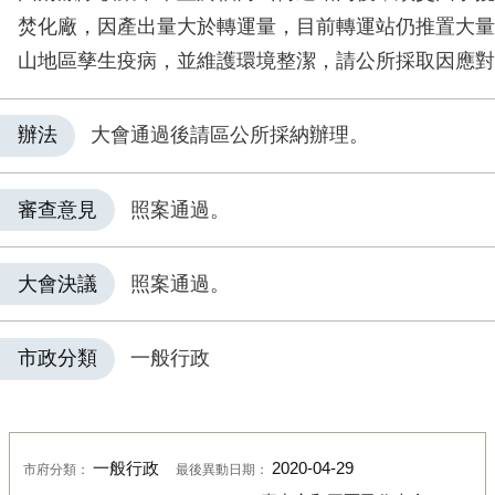
焚化廠，因產出量大於轉運量，目前轉運站仍推置大量
山地區孳生疫病，並維護環境整潔，請公所採取因應對
辦法
大會通過後請區公所採納辦理。
審查意見
照案通過。
大會決議
照案通過。
市政分類
一般行政
一般行政
2020-04-29
市府分類：
最後異動日期：