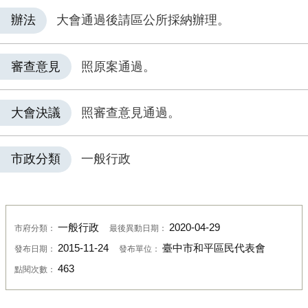
辦法
大會通過後請區公所採納辦理。
審查意見
照原案通過。
大會決議
照審查意見通過。
市政分類
一般行政
一般行政
2020-04-29
市府分類：
最後異動日期：
2015-11-24
臺中市和平區民代表會
發布日期：
發布單位：
463
點閱次數：