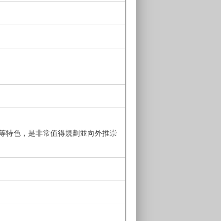
等特色，是非常值得規劃並向外推崇