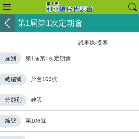
第1屆第1次定期會
議事錄-提案
屆別
第1屆第1次定期會
總編號
第會106號
分類別
建設
編號
第106號