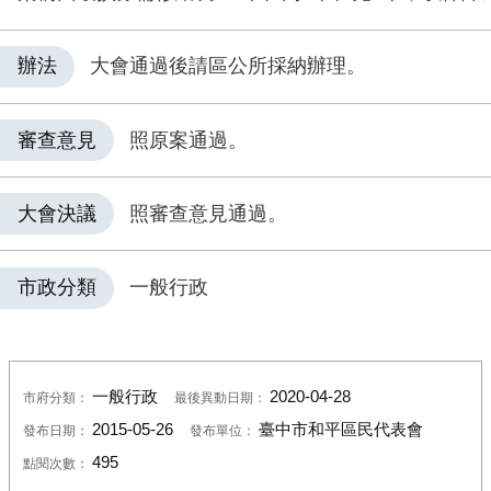
辦法
大會通過後請區公所採納辦理。
審查意見
照原案通過。
大會決議
照審查意見通過。
市政分類
一般行政
一般行政
2020-04-28
市府分類：
最後異動日期：
2015-05-26
臺中市和平區民代表會
發布日期：
發布單位：
495
點閱次數：