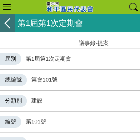
第1屆第1次定期會
議事錄-提案
屆別
第1屆第1次定期會
總編號
第會101號
分類別
建設
編號
第101號