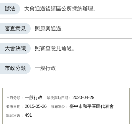
辦法
大會通過後請區公所採納辦理。
審查意見
照原案通過。
大會決議
照審查意見通過。
市政分類
一般行政
一般行政
2020-04-28
市府分類：
最後異動日期：
2015-05-26
臺中市和平區民代表會
發布日期：
發布單位：
491
點閱次數：