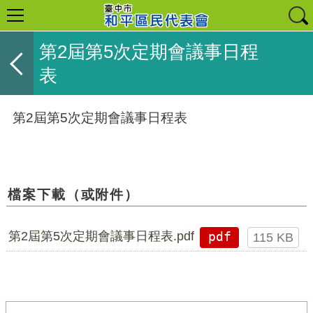
第2屆第5次定期會議事日程
表
第2屆第5次定期會議事日程表
檔案下載（或附件）
第2屆第5次定期會議事日程表.pdf
pdf
115 KB