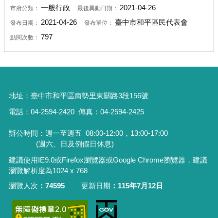
一般行政
2021-04-26
市府分類：
最後異動日期：
2021-04-26
臺中市和平區民代表會
發布日期：
發布單位：
797
點閱次數：
地址：
臺中市和平區南勢里東關路3段156號
電話：04-2594-2420
傳真：04-2594-2425
辦公時間：週一至週五
08:00-12:00，13:00-17:00
(週六、日及例假日休息)
建議使用IE9.0或Firefox瀏覽器或Google Chrome瀏覽器，建議
瀏覽解析度為1024 x 768
瀏覽人次
74595
更新日期
115年7月12日