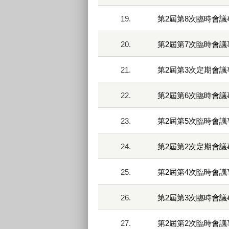
19.
第2屆第8次臨時會議
20.
第2屆第7次臨時會議
21.
第2屆第3次定期會議
22.
第2屆第6次臨時會議
23.
第2屆第5次臨時會議
24.
第2屆第2次定期會議
25.
第2屆第4次臨時會議
26.
第2屆第3次臨時會議
27.
第2屆第2次臨時會議