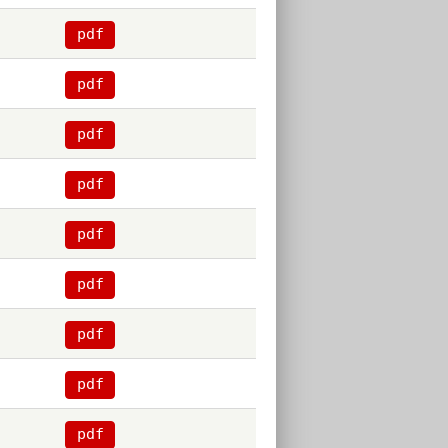
pdf
pdf
pdf
pdf
pdf
pdf
pdf
pdf
pdf