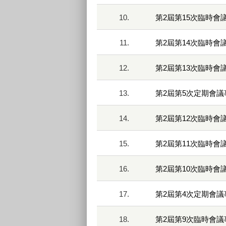
10.
第2屆第15次臨時會
11.
第2屆第14次臨時會
12.
第2屆第13次臨時會
13.
第2屆第5次定期會議
14.
第2屆第12次臨時會
15.
第2屆第11次臨時會
16.
第2屆第10次臨時會
17.
第2屆第4次定期會議
18.
第2屆第9次臨時會議