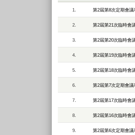
1.
第2屆第8次定期會議
2.
第2屆第21次臨時會
3.
第2屆第20次臨時會
4.
第2屆第19次臨時會
5.
第2屆第18次臨時會
6.
第2屆第7次定期會議
7.
第2屆第17次臨時會
8.
第2屆第16次臨時會
9.
第2屆第6次定期會議