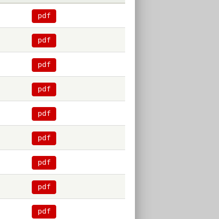
pdf
pdf
pdf
pdf
pdf
pdf
pdf
pdf
pdf