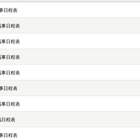
事日程表
議事日程表
議事日程表
議事日程表
議事日程表
事日程表
議事日程表
議日程表
事日程表