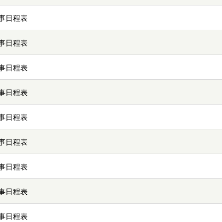
事日程表
事日程表
事日程表
事日程表
事日程表
事日程表
事日程表
事日程表
事日程表