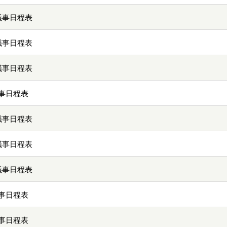
議事日程表
議事日程表
議事日程表
事日程表
議事日程表
議事日程表
議事日程表
事日程表
事日程表