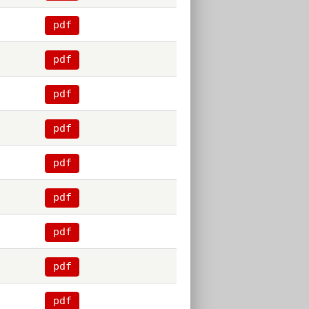
pdf
pdf
pdf
pdf
pdf
pdf
pdf
pdf
pdf