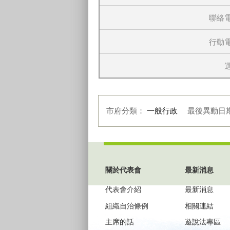
聯絡
行動
市府分類：
一般行政
最後異動日
:::
關於代表會
最新消息
代表會介紹
最新消息
組織自治條例
相關連結
主席的話
遊說法專區