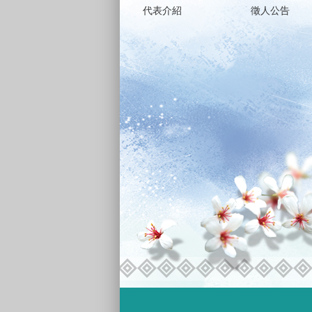
代表介紹
徵人公告