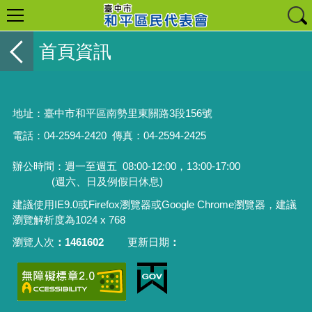
首頁資訊
地址：
臺中市和平區南勢里東關路3段156號
電話：04-2594-2420
傳真：04-2594-2425
辦公時間：週一至週五
08:00-12:00，13:00-17:00
(週六、日及例假日休息)
建議使用IE9.0或Firefox瀏覽器或Google Chrome瀏覽器，建議
瀏覽解析度為1024 x 768
瀏覽人次
1461602
更新日期