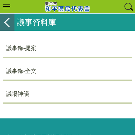
議事資料庫
議事錄-提案
議事錄-全文
議場神韻