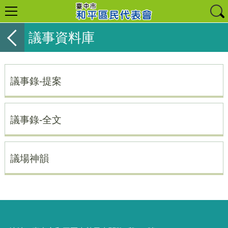
議事資料庫
議事錄-提案
議事錄-全文
議場神韻