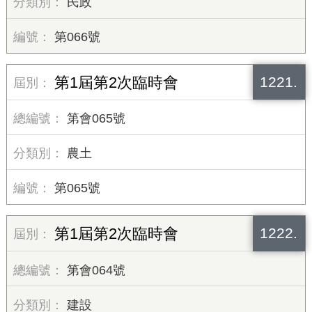
民政
第066號
1221.
第1屆第2次臨時會
第會065號
農土
第065號
1222.
第1屆第2次臨時會
第會064號
建設