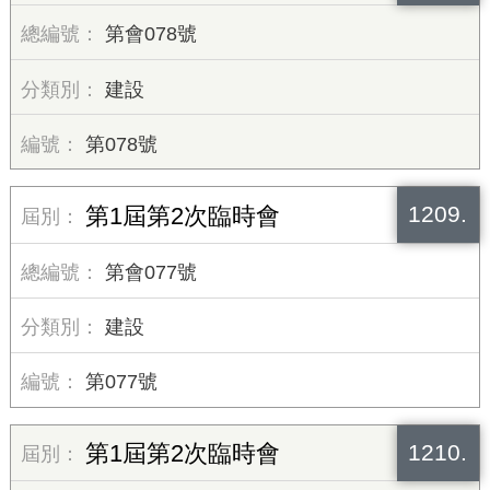
第會078號
建設
第078號
1209.
第1屆第2次臨時會
第會077號
建設
第077號
1210.
第1屆第2次臨時會