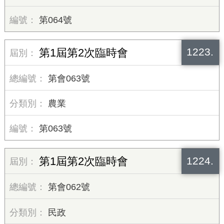
第064號
1223.
第1屆第2次臨時會
第會063號
農業
第063號
1224.
第1屆第2次臨時會
第會062號
民政