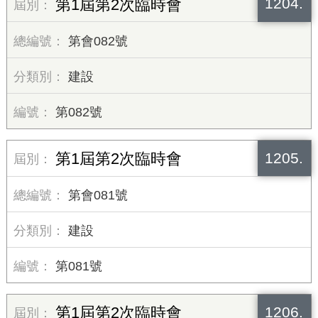
1204.
第1屆第2次臨時會
第會082號
建設
第082號
1205.
第1屆第2次臨時會
第會081號
建設
第081號
1206.
第1屆第2次臨時會