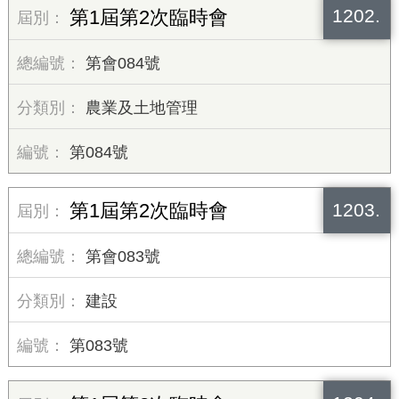
1202.
第1屆第2次臨時會
第會084號
農業及土地管理
第084號
1203.
第1屆第2次臨時會
第會083號
建設
第083號