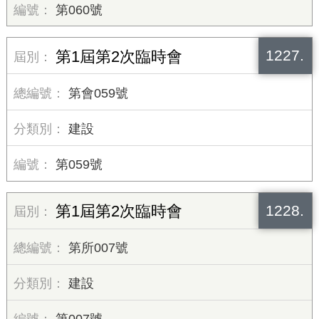
第060號
1227.
第1屆第2次臨時會
第會059號
建設
第059號
1228.
第1屆第2次臨時會
第所007號
建設