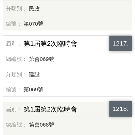
民政
第070號
1217.
第1屆第2次臨時會
第會069號
建設
第069號
1218.
第1屆第2次臨時會
第會068號