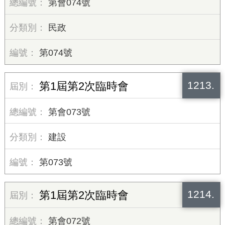
第會074號
民政
第074號
1213.
第1屆第2次臨時會
第會073號
建設
第073號
1214.
第1屆第2次臨時會
第會072號