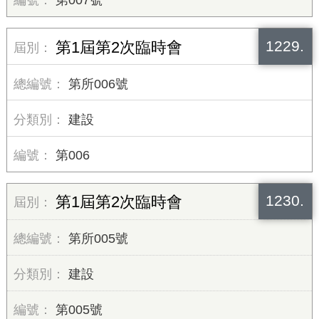
第007號
1229.
第1屆第2次臨時會
第所006號
建設
第006
1230.
第1屆第2次臨時會
第所005號
建設
第005號