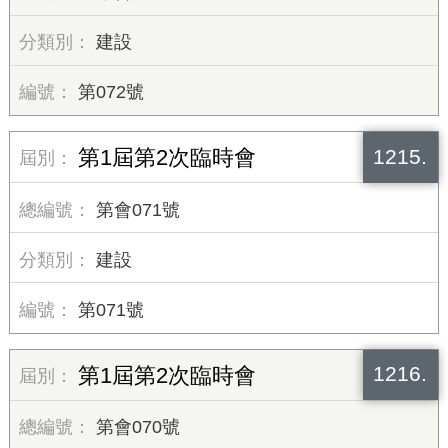
建設
第072號
1215.
第1屆第2次臨時會
第會071號
建設
第071號
1216.
第1屆第2次臨時會
第會070號