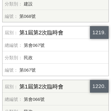
建設
第068號
1219.
第1屆第2次臨時會
第會067號
民政
第067號
1220.
第1屆第2次臨時會
第會066號