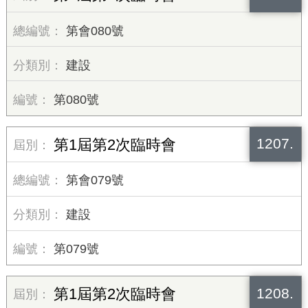
第會080號
建設
第080號
1207.
第1屆第2次臨時會
第會079號
建設
第079號
1208.
第1屆第2次臨時會