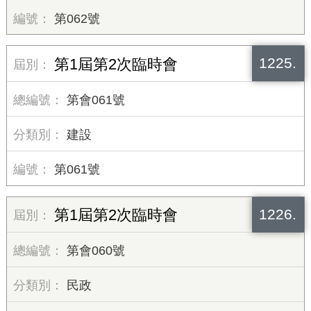
第062號
1225.
第1屆第2次臨時會
第會061號
建設
第061號
1226.
第1屆第2次臨時會
第會060號
民政