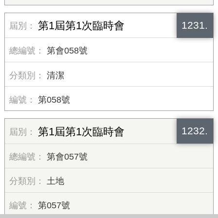
1231.
第1屆第1次臨時會
第會058號
清潔
第058號
1232.
第1屆第1次臨時會
第會057號
土地
第057號