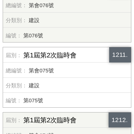
第會076號
建設
第076號
1211.
第1屆第2次臨時會
第會075號
建設
第075號
1212.
第1屆第2次臨時會